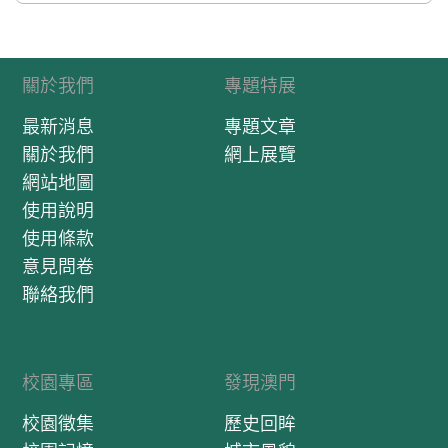
關於我們
專題特展
最新消息
專題文章
關於我們
網上展覽
網站地圖
使用說明
使用條款
意見問卷
聯絡我們
校園專區
發現澳門
校園徵集
歷史回眸