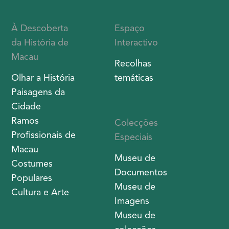
À Descoberta
Espaço
da História de
Interactivo
Macau
Recolhas
Olhar a História
temáticas
Paisagens da
Cidade
Ramos
Colecções
Profissionais de
Especiais
Macau
Museu de
Costumes
Documentos
Populares
Museu de
Cultura e Arte
Imagens
Museu de