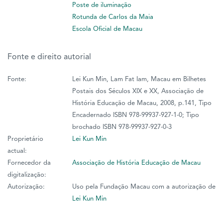
Poste de iluminação
Rotunda de Carlos da Maia
Escola Oficial de Macau
Fonte e direito autorial
Fonte:
Lei Kun Min, Lam Fat Iam, Macau em Bilhetes
Postais dos Séculos XIX e XX, Associação de
História Educação de Macau, 2008, p.141, Tipo
Encadernado ISBN 978-99937-927-1-0; Tipo
brochado ISBN 978-99937-927-0-3
Proprietário
Lei Kun Min
actual:
Fornecedor da
Associação de História Educação de Macau
digitalização:
Autorização:
Uso pela Fundação Macau com a autorização de
Lei Kun Min