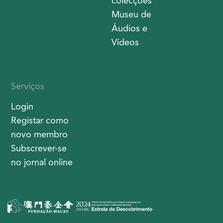
colecções
Museu de
Áudios e
Vídeos
Serviços
Login
Registar como
novo membro
Subscrever-se
no jornal online