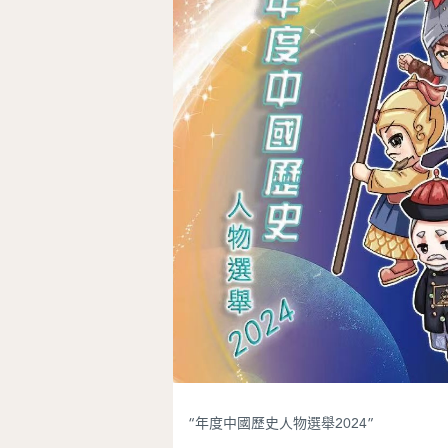
“年度中國歷史人物選舉2024”