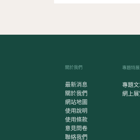
關於我們
專題特展
最新消息
專題文
關於我們
網上展
網站地圖
使用說明
使用條款
意見問卷
聯絡我們