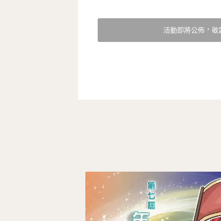
活動即將公佈，敬