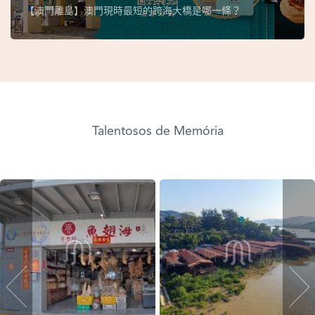
【澳門離島】澳門現時最短的跨海大橋是哪一條？
Talentosos de Memória