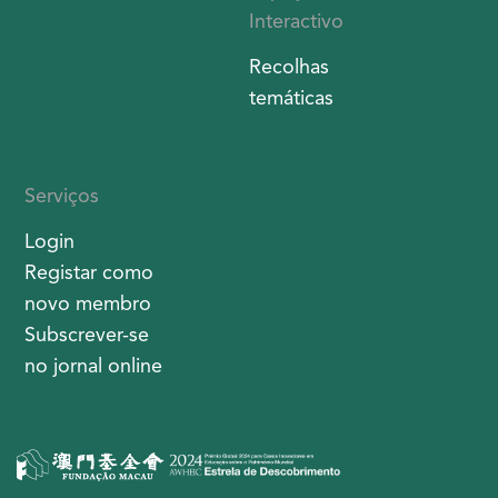
Interactivo
Recolhas
temáticas
Serviços
Login
Registar como
novo membro
Subscrever-se
no jornal online