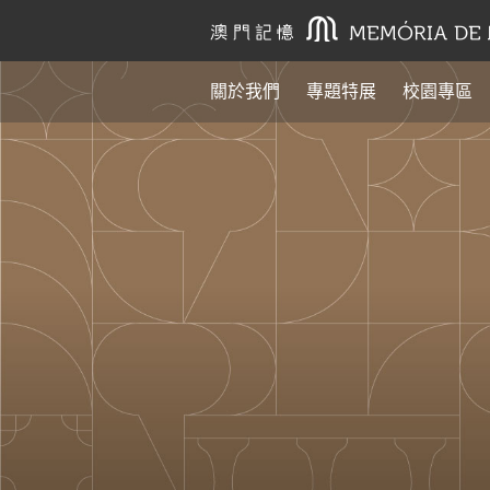
關於我們
專題特展
校園專區