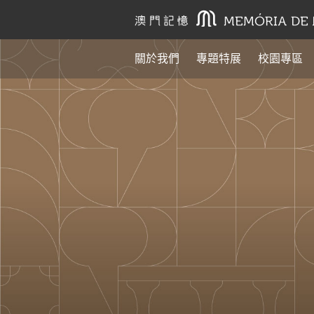
關於我們
專題特展
校園專區