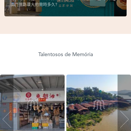
澳門往路環大約需時多久?
Talentosos de Memória