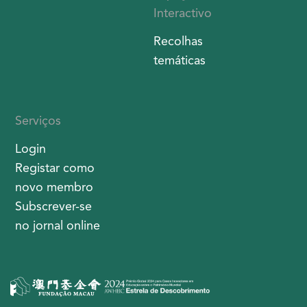
Interactivo
Recolhas
temáticas
Serviços
Login
Registar como
novo membro
Subscrever-se
no jornal online