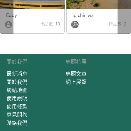
Eddy
Ip chin wa
作品數 10
作品數 2
關於我們
專題特展
最新消息
專題文章
關於我們
網上展覽
網站地圖
使用說明
使用條款
意見問卷
聯絡我們