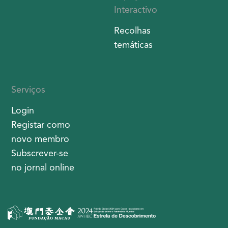
Interactivo
Recolhas
temáticas
Serviços
Login
Registar como
novo membro
Subscrever-se
no jornal online