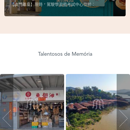
【澳門離島】現時，駕駛學習暨考試中心位於︰
Talentosos de Memória