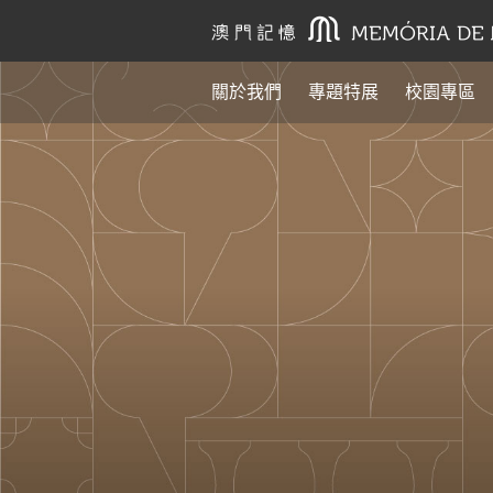
關於我們
專題特展
校園專區