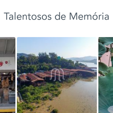
Talentosos de Memória