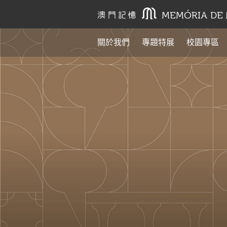
關於我們
專題特展
校園專區