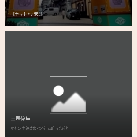
圖
【分享】by
安娜
媽
閣
寺
廟
巴
士
教
堂
街
市
主題徵集
以特定主題徵集散落社區的時光碎片