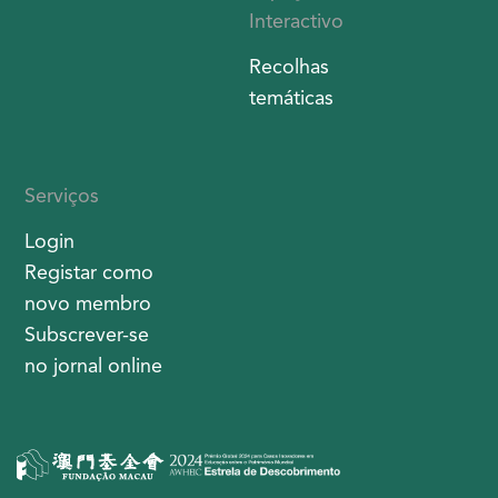
Interactivo
Recolhas
temáticas
Serviços
Login
Registar como
novo membro
Subscrever-se
no jornal online