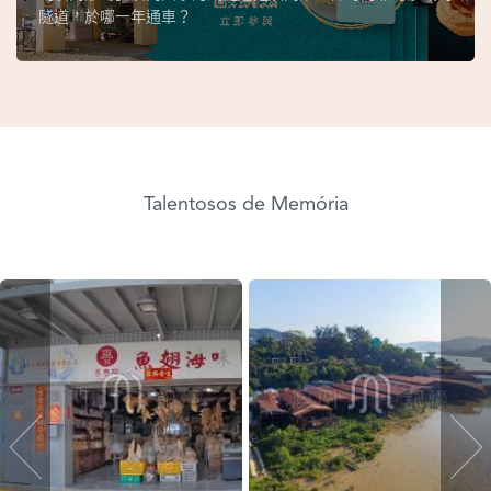
隧道，於哪一年通車？
Talentosos de Memória