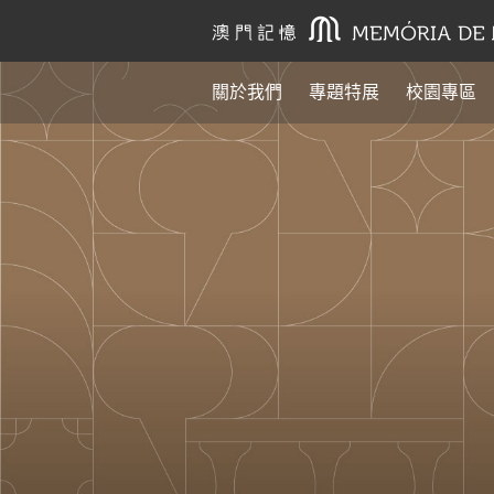
關於我們
專題特展
校園專區