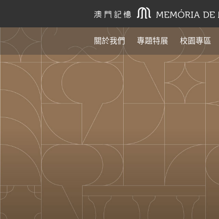
關於我們
專題特展
校園專區