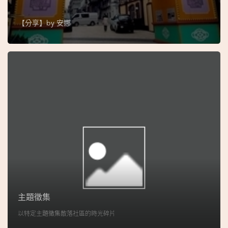
圖
【分享】by
安娜
媽
閣
寺
廟
巴
士
教
堂
街
市
主題徵集
以特定主題徵集散落社區的時光碎片