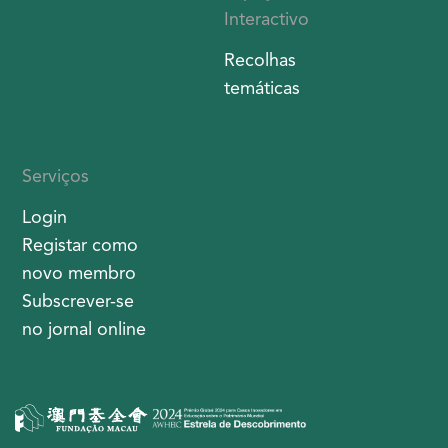
Interactivo
Recolhas
temáticas
Serviços
Login
Registar como
novo membro
Subscrever-se
no jornal online