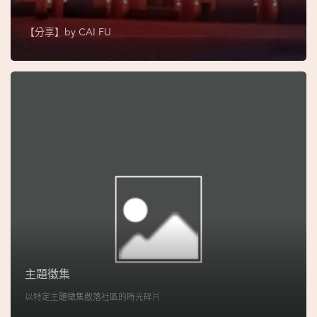
圖
【分享】by
CAI FU
媽
閣
寺
廟
巴
士
教
堂
街
市
主題徵集
以特定主題徵集散落社區的時光碎片