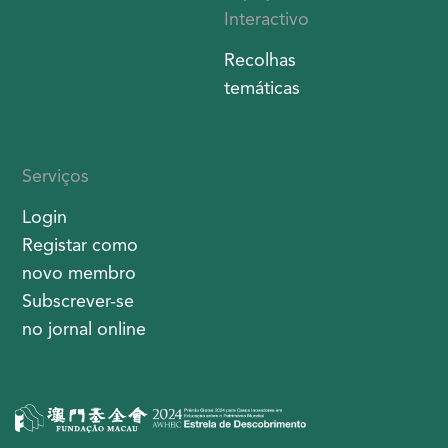
Interactivo
Recolhas
temáticas
Serviços
Login
Registar como
novo membro
Subscrever-se
no jornal online