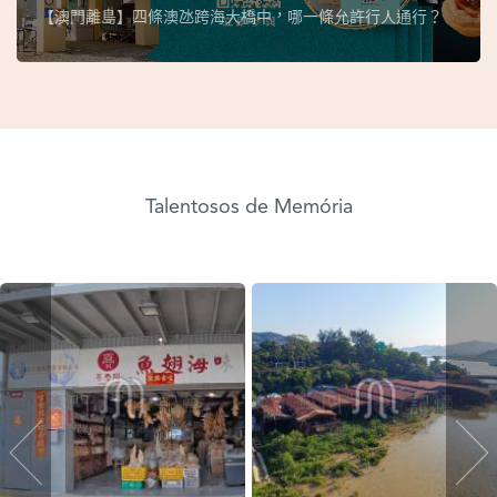
【澳門離島】四條澳氹跨海大橋中，哪一條允許行人通行？
Talentosos de Memória