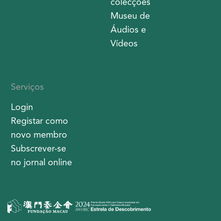
colecções
Museu de
Áudios e
Vídeos
Serviços
Login
Registar como
novo membro
Subscrever-se
no jornal online