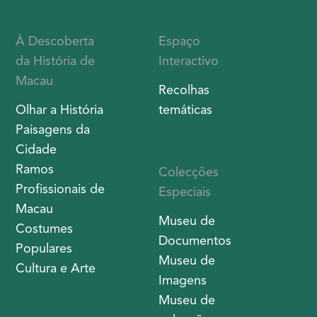
À Descoberta
Espaço
da História de
Interactivo
Macau
Recolhas
Olhar a História
temáticas
Paisagens da
Cidade
Ramos
Colecções
Profissionais de
Especiais
Macau
Museu de
Costumes
Documentos
Populares
Museu de
Cultura e Arte
Imagens
Museu de