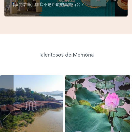
【澳門離島】哪條不是路環的真實街名？
Talentosos de Memória