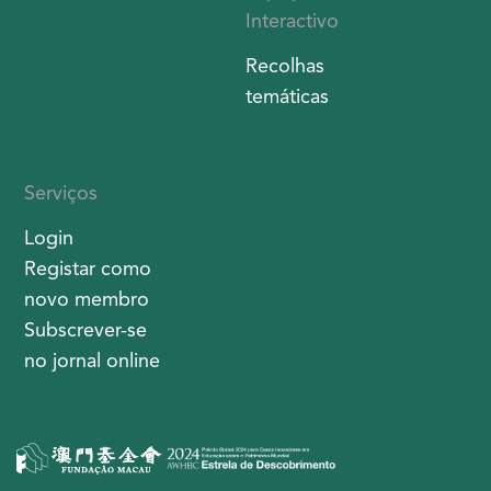
Interactivo
Recolhas
temáticas
Serviços
Login
Registar como
novo membro
Subscrever-se
no jornal online