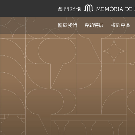
關於我們
專題特展
校園專區