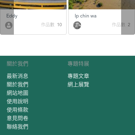
Eddy
Ip chin wa
作品數 10
作品數 2
關於我們
專題特展
最新消息
專題文章
關於我們
網上展覽
網站地圖
使用說明
使用條款
意見問卷
聯絡我們