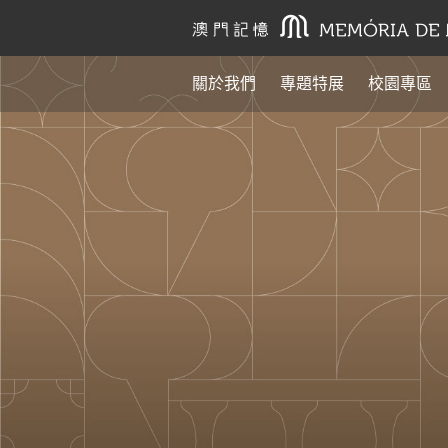
關於我們
專題特展
校園專區