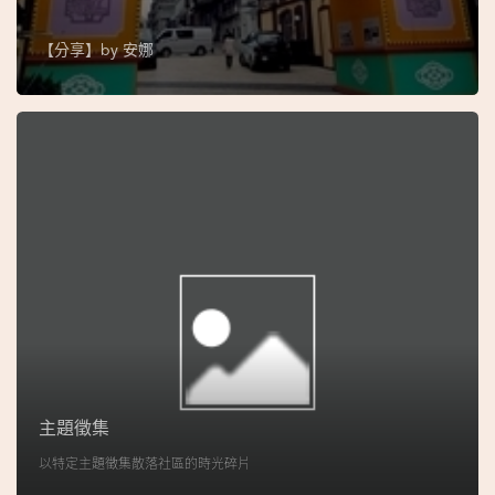
圖
【分享】by
安娜
媽
閣
寺
廟
巴
士
教
堂
街
市
主題徵集
以特定主題徵集散落社區的時光碎片