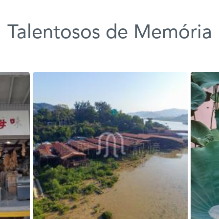
Talentosos de Memória