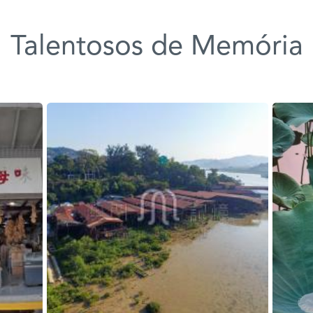
Talentosos de Memória