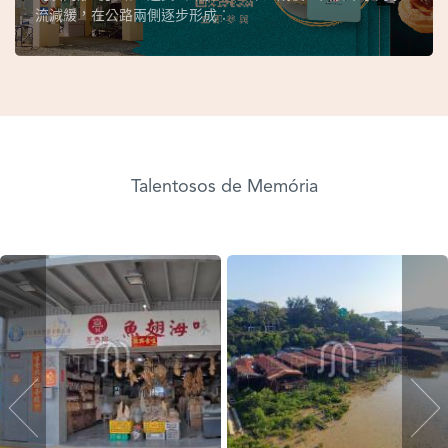
流減緩，在公路兩側逐步形成︰
Talentosos de Memória