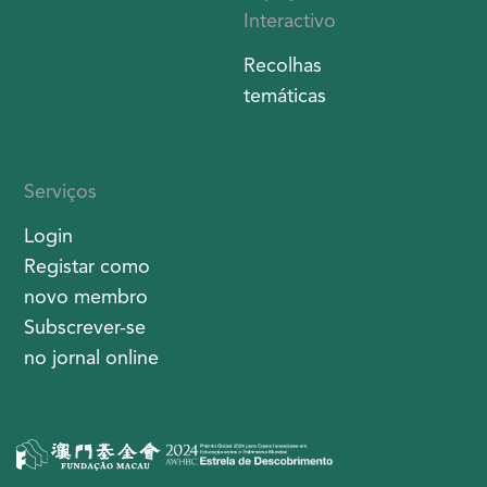
Interactivo
Recolhas
temáticas
Serviços
Login
Registar como
novo membro
Subscrever-se
no jornal online