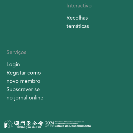
Interactivo
Recolhas
temáticas
Serviços
Login
Registar como
novo membro
Subscrever-se
no jornal online