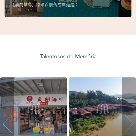
【澳門離島】路環首個落成屋苑是︰
Talentosos de Memória