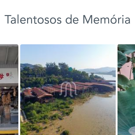
Talentosos de Memória