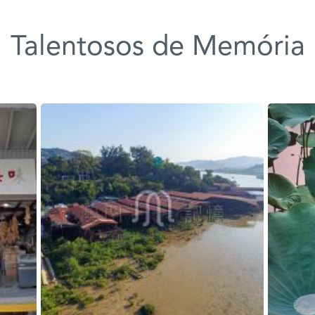
Talentosos de Memória