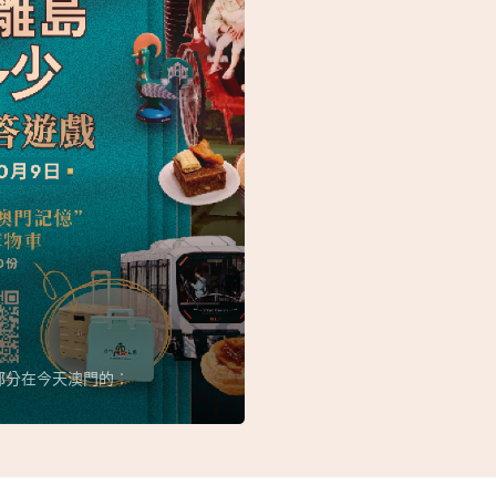
部分在今天澳門的︰