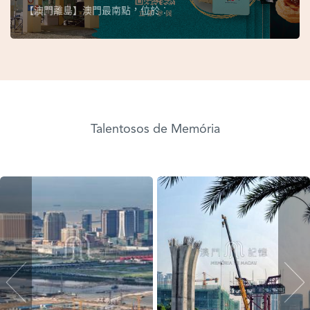
【澳門離島】澳門最南點，位於︰
Talentosos de Memória