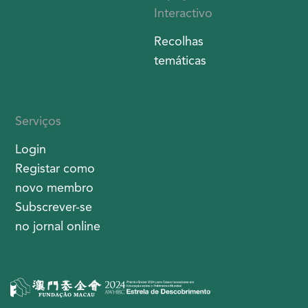
Interactivo
Recolhas
temáticas
Serviços
Login
Registar como
novo membro
Subscrever-se
no jornal online