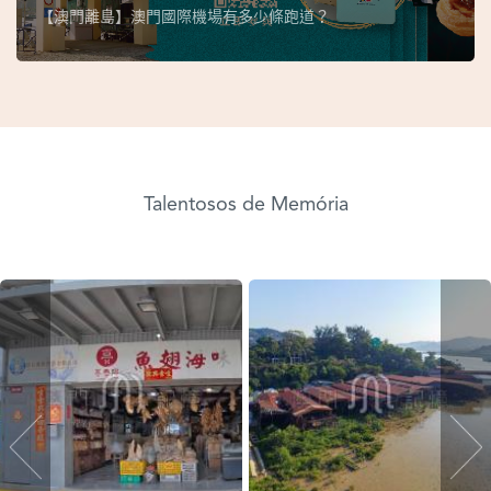
【澳門離島】澳門國際機場有多少條跑道？
Talentosos de Memória