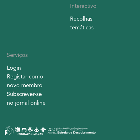
Interactivo
Recolhas
temáticas
Serviços
Login
Registar como
novo membro
Subscrever-se
no jornal online