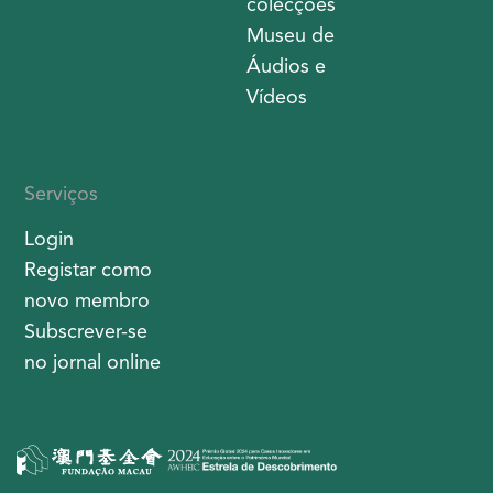
colecções
Museu de
Áudios e
Vídeos
Serviços
Login
Registar como
novo membro
Subscrever-se
no jornal online