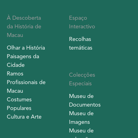
À Descoberta
Espaço
da História de
Interactivo
Macau
Recolhas
Olhar a História
temáticas
Paisagens da
Cidade
Ramos
Colecções
Profissionais de
Especiais
Macau
Museu de
Costumes
Documentos
Populares
Museu de
Cultura e Arte
Imagens
Museu de