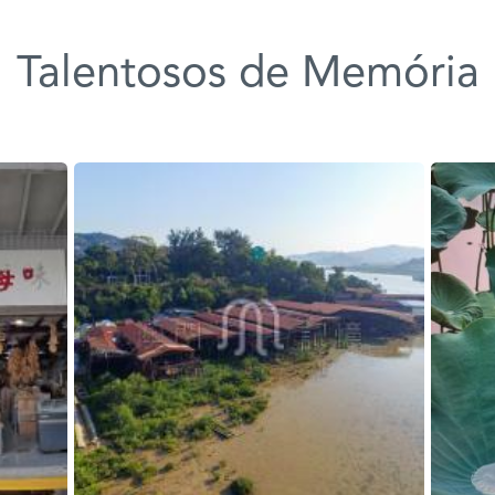
Talentosos de Memória