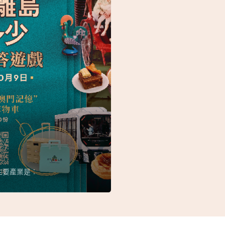
主要產業是︰