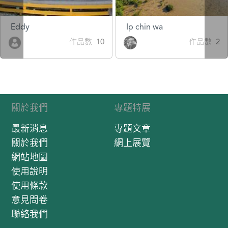
Eddy
Ip chin wa
作品數 10
作品數 2
關於我們
專題特展
最新消息
專題文章
關於我們
網上展覽
網站地圖
使用說明
使用條款
意見問卷
聯絡我們