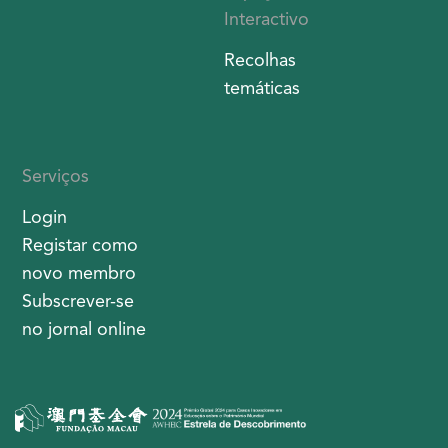
Interactivo
Recolhas
temáticas
Serviços
Login
Registar como
novo membro
Subscrever-se
no jornal online