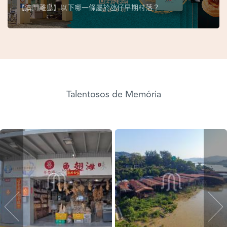
【澳門離島】以下哪一條屬於氹仔早期村落？
Talentosos de Memória