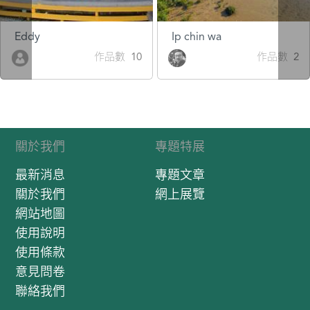
Eddy
Ip chin wa
作品數 10
作品數 2
關於我們
專題特展
最新消息
專題文章
關於我們
網上展覽
網站地圖
使用說明
使用條款
意見問卷
聯絡我們