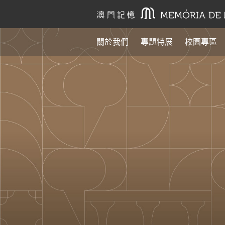
關於我們
專題特展
校園專區