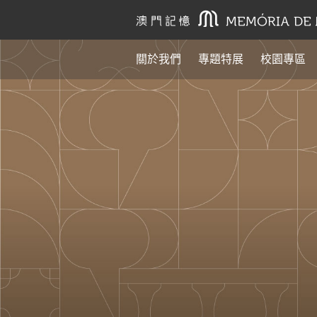
關於我們
專題特展
校園專區