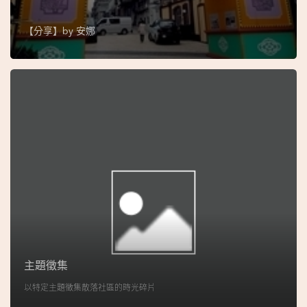
地
圖
【分享】by
安娜
媽
閣
寺
廟
巴
士
教
堂
主題徵集
街
以特定主題徵集散落社區的時光碎片
市