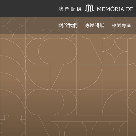
關於我們
專題特展
校園專區