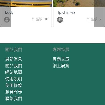
Eddy
Ip chin wa
作品數 10
作品數 2
關於我們
專題特展
最新消息
專題文章
關於我們
網上展覽
網站地圖
使用說明
使用條款
意見問卷
聯絡我們