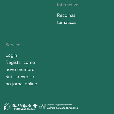
Interactivo
Recolhas
temáticas
Serviços
Login
Registar como
novo membro
Subscrever-se
no jornal online