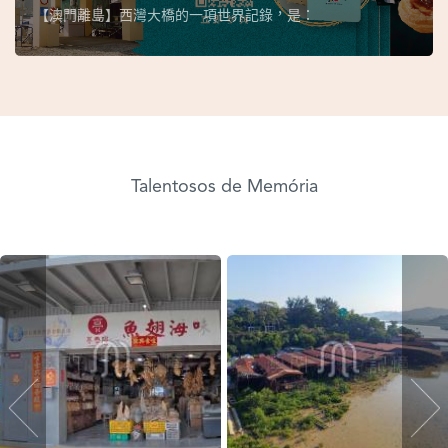
【澳門離島】西灣大橋的一項世界記錄，是：
Talentosos de Memória