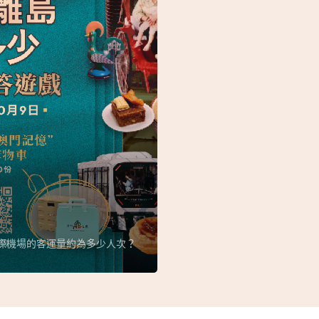
國際機場的客運量約為多少人次？