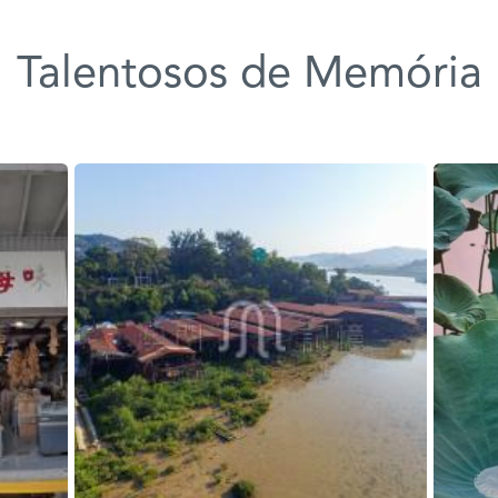
Talentosos de Memória