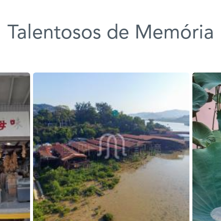
Talentosos de Memória