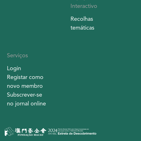
Interactivo
Recolhas
temáticas
Serviços
Login
Registar como
novo membro
Subscrever-se
no jornal online