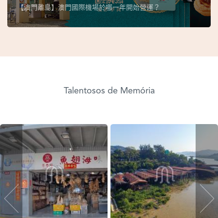
【澳門離島】澳門國際機場於哪一年開始營運？
Talentosos de Memória