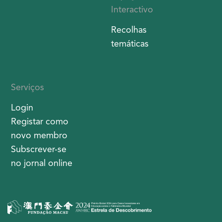
Interactivo
Recolhas
temáticas
Serviços
Login
Registar como
novo membro
Subscrever-se
no jornal online