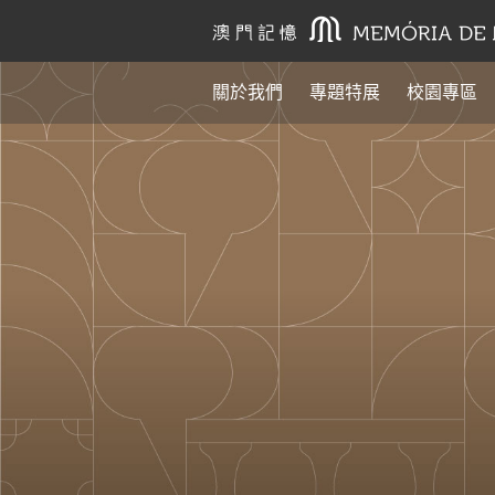
關於我們
專題特展
校園專區