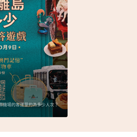
國際機場的客運量約為多少人次？